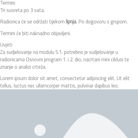
Termini
Tri susreta po 3 sata.
Radionica će se održati tijekom
lipnja
. Po dogovoru s grupom.
Termini će biti naknadno objavljeni.
Uvjeti
Za sudjelovanje na modulu 5.1. potrebno je sudjelovanje u
radionicama Osnovni program 1. i 2. dio, nacrtani mini ciklusi te
znanje o analizi crteža.
Lorem ipsum dolor sit amet, consectetur adipiscing elit. Ut elit
tellus, luctus nec ullamcorper mattis, pulvinar dapibus leo.