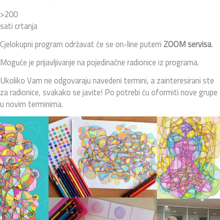
>200
sati crtanja
Cjelokupni program održavat će se on-line putem
ZOOM servisa
.
Moguće je prijavljivanje na pojedinačne radionice iz programa.
Ukoliko Vam ne odgovaraju navedeni termini, a zainteresirani ste
za radionice, svakako se javite! Po potrebi ću oformiti nove grupe
u novim terminima.