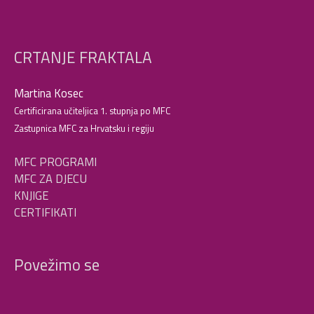
CRTANJE FRAKTALA
Martina Kosec
Certificirana učiteljica 1. stupnja po MFC
Zastupnica MFC za Hrvatsku i regiju
MFC PROGRAMI
MFC ZA DJECU
KNJIGE
CERTIFIKATI
Povežimo se