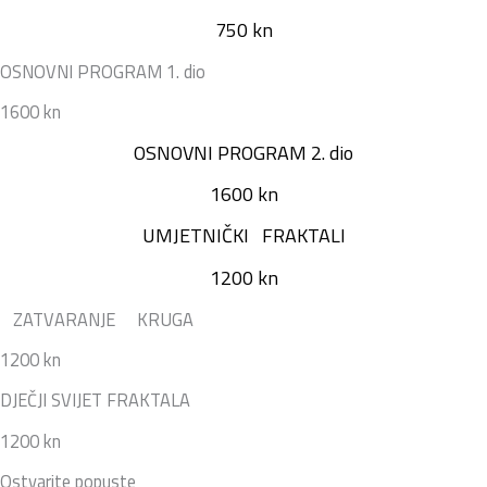
750 kn
OSNOVNI PROGRAM 1. dio
1600 kn
OSNOVNI PROGRAM 2. dio
1600 kn
UMJETNIČKI FRAKTALI
1200 kn
ZATVARANJE KRUGA
1200 kn
DJEČJI SVIJET FRAKTALA
1200 kn
Ostvarite popuste